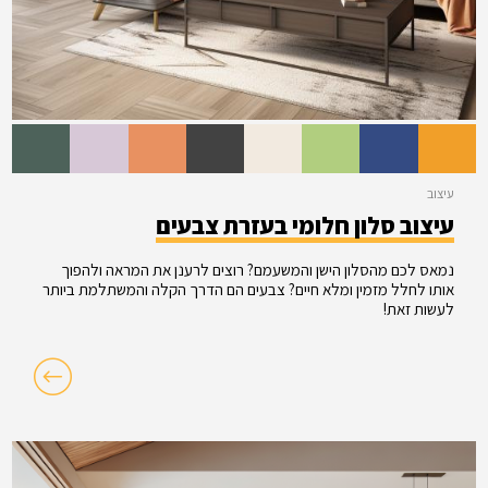
עיצוב
עיצוב סלון חלומי בעזרת צבעים
נמאס לכם מהסלון הישן והמשעמם? רוצים לרענן את המראה ולהפוך
אותו לחלל מזמין ומלא חיים? צבעים הם הדרך הקלה והמשתלמת ביותר
לעשות זאת!