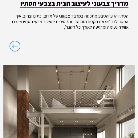
מדריך צבעוני לעיצוב הבית בצבעי הסתיו
הסתיו הגיע והטבע מתכסה במרבד צבעוני של אדום, כתום וצהוב. איך
אפשר להכניס את הקסם הזה הביתה? טיפים לשילוב צבעי הסתיו שייצרו
אווירה נעימה ומרגיעה לאורך כל השנה/