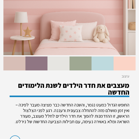
עיצוב
מעצבים את חדר הילדים לשנת הלימודים
החדשה
החופש הגדול כמעט נגמר, והשנה החדשה כבר מציצה מעבר לפינה –
ואין זמן מושלם מזה להתחלה צבעונית ורעננה. רגע לפני הצלצול
הראשון, זו ההזדמנות להפוך את חדר הילדים לחלל מעוצב, מעורר
השראה ומלא באווירה נעימה, עם חבילות הצביעה החדשות של נירלט.