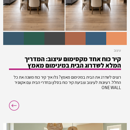
עיצוב
קיר כוח אחד מקסימום עיצוב: המדריך
המלא לשדרוג הבית במינימום מאמץ
רוצים לשדרג את הבית במינימום מאמץ? גלו איך קיר כוח משנה את כל
החלל. רעיונות לעיצוב וצביעת קיר כוח בסלון ובחדרי הבית עם אקווניר
ONE WALL