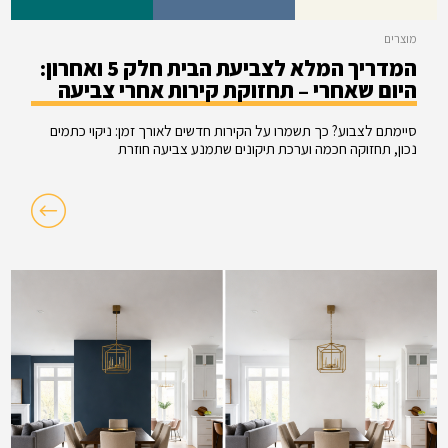
מוצרים
המדריך המלא לצביעת הבית חלק 5 ואחרון:
היום שאחרי – תחזוקת קירות אחרי צביעה
סיימתם לצבוע? כך תשמרו על הקירות חדשים לאורך זמן: ניקוי כתמים
נכון, תחזוקה חכמה וערכת תיקונים שתמנע צביעה חוזרת