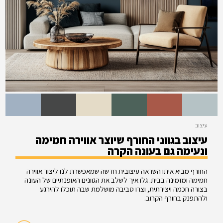
עיצוב
עיצוב בגווני החורף שיוצר אווירה חמימה
ונעימה גם בעונה הקרה
החורף מביא איתו השראה עיצובית חדשה שמאפשרת לנו ליצור אווירה
חמימה ומזמינה בבית. גלו איך לשלב את הגוונים האופנתיים של העונה
בצורה חכמה ויצירתית, וצרו סביבה מושלמת שבה תוכלו להירגע
ולהתפנק בחורף הקרוב.