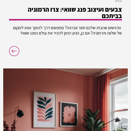
עיצוב
צבעים ועיצוב פנג שוואי: צרו הרמוניה
בביתכם
מרגישים שהבית שלכם חסר אנרגיה? מחפשים דרך להפוך אותו למקום
של שלווה והרמוניה? אם כן, הגיע הזמן להכיר את עולם הפנג שוואי!