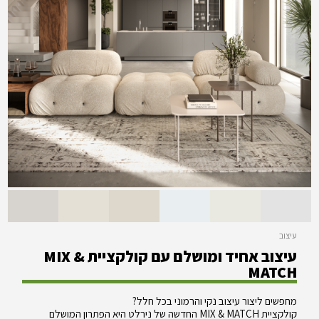
עיצוב
עיצוב אחיד ומושלם עם קולקציית MIX &
MATCH
מחפשים ליצור עיצוב נקי והרמוני בכל חלל?
קולקציית MIX & MATCH החדשה של נירלט היא הפתרון המושלם