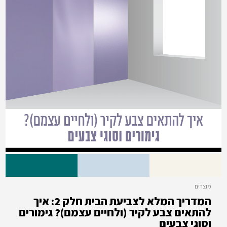
מוצרים
המדריך המלא לצביעת הבית חלק 2: איך
להתאים צבע לקיר (ולחיים עצמם)? גימורים
וסוגי צבעים