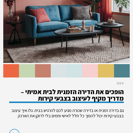
עיצוב
הופכים את הדירה הזמנית לבית אמיתי –
מדריך מקיף לעיצוב בצבעי קירות
גם בדירה זמנית או בדירה שכורה מגיע לכם להרגיש בבית. גלו איך עיצוב
בצבעי קירות יכול להפוך כל חלל לאישי וחמים בלי לרוקן את הארנק