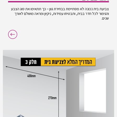
צביעת בית נכונה לא מסתיימת בבחירת גוון – כך תתאימו את סוג הצבע
והגימור לכל חדר בבית, ותבטיחו עמידות, ניקיון ומראה מושלם לאורך
שנים.