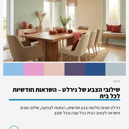
עיצוב
שילובי הצבע של נירלט – השראות חודשיות
לכל בית
נירלט מציגה פלטות צבע חודשיות, רעיונות לצביעה, שילובי גוונים
והשראה לעיצוב הבית בכל עונה ובכל סגנון