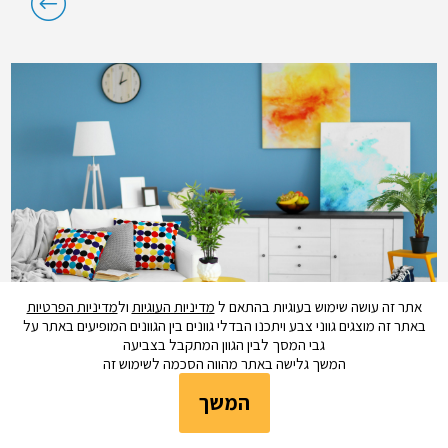
אתר זה עושה שימוש בעוגיות בהתאם ל
מדיניות העוגיות
ול
מדיניות הפרטיות
באתר זה מוצגים גווני צבע ויתכנו הבדלי גוונים בין הגוונים המופיעים באתר על
גבי המסך לבין הגוון המתקבל בצביעה
המשך גלישה באתר מהווה הסכמה לשימוש זה
המשך
עיצוב
עיצוב בגווני קיץ שמקפיץ את האנרגיות בתוך