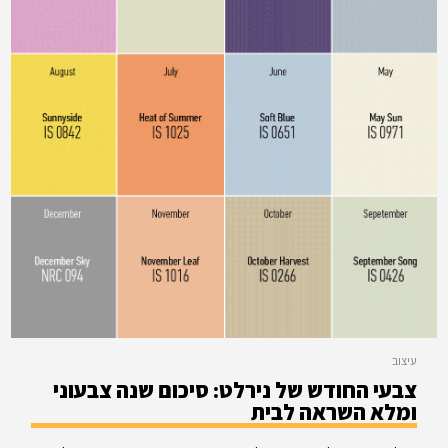
עיצוב
צבעי החודש של נירלט: סיכום שנה צבעוני
ומלא השראה לבית