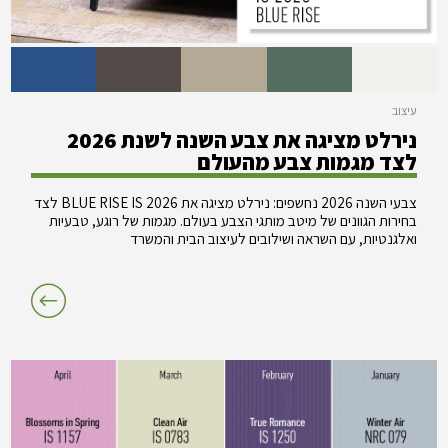
עיצוב
נירלט מציגה את צבע השנה לשנת 2026
לצד מגמות צבע מהעולם
צבעי השנה 2026 נחשפים: נירלט מציגה את BLUE RISE IS 2026 לצד
בחירות הגוונים של מיטב מותגי הצבע בעולם. מגמות של רוגע, טבעיות
ואלגנטיות, עם השראה ושילובים לעיצוב הבית והמשרד