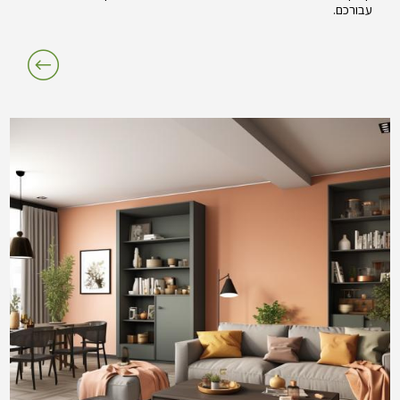
עבורכם.