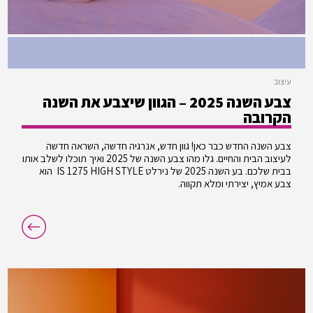
עיצוב
צבע השנה 2025 – הגוון שיצבע את השנה
הקרובה
צבע השנה החדש כבר כאן! גוון חדש, אנרגיה חדשה, השראה חדשה
לעיצוב הבית והחיים. גלו מהו צבע השנה של 2025 ואיך תוכלו לשלב אותו
בבית שלכם. בע השנה 2025 של נירלט IS 1275 HIGH STYLE הוא
צבע אמיץ, יצירתי ומלא תקווה.