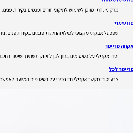
מרק משחתי מווכן לשימוש לתיקוני חורים ופגמים בקירות פנים.
רוסימו+
שפכטל אבקתי מקצועי למילוי והחלקת פגמים בקירות פנים. ניתן 
קווה פריימר
יסוד אקרילי על בסיס מים בגוון לבן לחיזוק תשתית ושיפור החיבור
ריימר לכל
צבע יסוד מקשר אקרילי חד רכיבי על בסיס מים המיועד לאפשר 