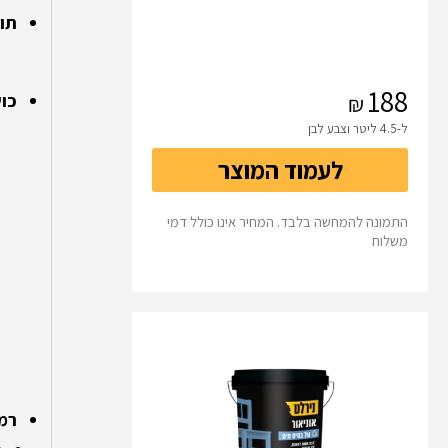
תו
188
כוש
ל-4.5 ליטר וצבע לבן
לעמוד המוצר
התמונה להמחשה בלבד. המחיר אינו כולל דמי
משלוח
רמ