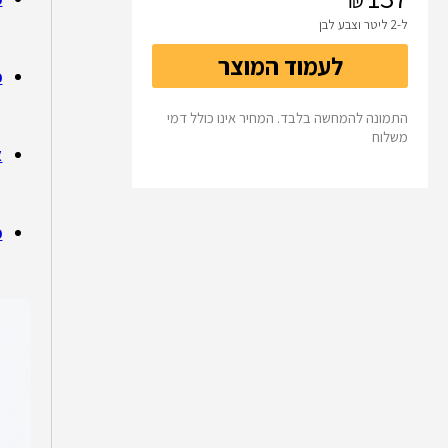
ל-2 ליטר וצבע לבן
לעמוד המוצר
פ
התמונה להמחשה בלבד. המחיר אינו כולל דמי
משלוח
א
פ