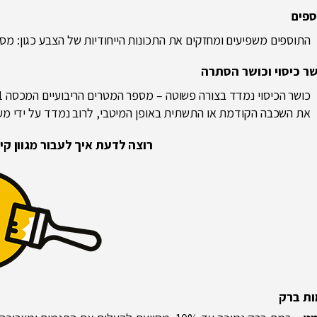
ספים
התוספים משפיעים ומחזקים את התכונות הייחודיות של הצבע כגון: מסמי
ר כיסוי וכושר הסתרה
את השכבה הקודמת או התשתית באופן המיטבי, לרוב נמדד על ידי מע
רוצה לדעת איך לעבור מגוון קי
ות ברק