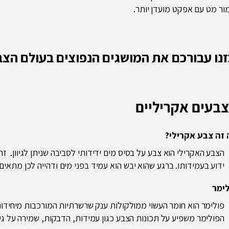
מור מט עם אפקט מועדן יותר.
זנו עבורכם את המושגים הנפוצים בעולם הצב
צבעים אקריליים
 זה צבע אקרילי?
הצבע האקרילי הוא צבע על בסיס מים ידידותי לסביבה שניתן לגיוון. ז
ידוע בעמידותו. ברגע שהוא יבש הוא עמיד בפני מים ודהייה לכן מתאים 
ימר
פולימר הוא חומר העשוי ממולקולות ענק שרשרתיות המורכבות מיחידות 
הפולימר משפיע על תכונות הצבע כגון עמידות, הדבקות, שמירה על גיוו