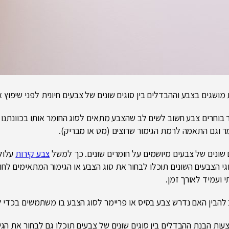
מושגים בצבע וההבדלים בין סוגים שונים של צבעים חיונית לפני שיפוץ א
בוחרים צבע חשוב לשים לב שהצבע מתאים לסוג החומר אותו בכוונתנו ל
ר וגם התאמה לרמת הגימור שרוצים (מט או מבריק).
 שונים של צבעים מיושמים על חומרים שונים. כך למשל
צבע קירות
עלול
וגי הצבעים השונים תוכלו לבחור את סוג הצבע או הגימור המתאימים ל
י ועמיד לאורך זמן.
להבין האם נדרש צבע בסיס או פריימר לסוג הצבע בו משתמשים בכדי ל
ות הבנת ההבדלים בין סוגים שונים של צבעים תוכלו גם לבחור את הגי