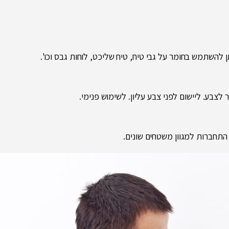
להשתמש בחומר על גבי טיח, טיח שליכט, לוחות גבס וכו'.
 לצבע. ליישום לפני צבע עליון. לשימוש פנימי.
התחברות למגוון משטחים שונים.