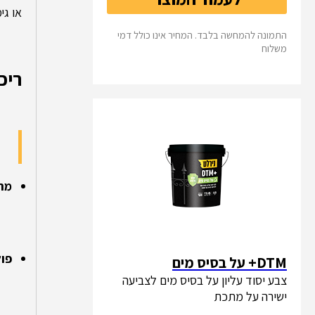
או גי
התמונה להמחשה בלבד. המחיר אינו כולל דמי
משלוח
ריכ
מה
פול
DTM+ על בסיס מים
צבע יסוד עליון על בסיס מים לצביעה
ישירה על מתכת