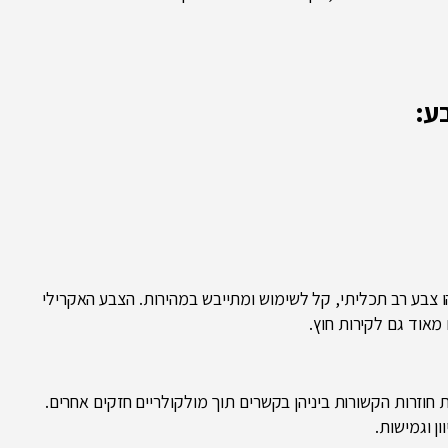
ע:
הו צבע רב תכליתי, קל לשימוש ומתייבש במהירות. הצבע האקרילי
מאוד גם לקירות חוץ.
חוזרות הקשורות ביניהן בקשרים תוך מולקולריים חזקים אחרים.
ן וגמישות.