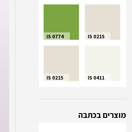
IS 0774
IS 0215
IS 0215
IS 0411
מוצרים בכתבה