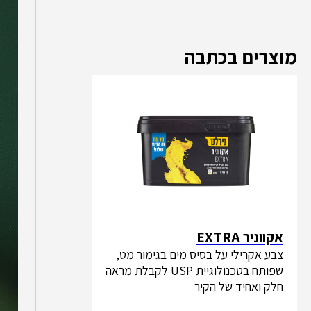
מוצרים בכתבה
אקווניר EXTRA
צבע אקרילי על בסיס מים בגימור מט,
שפותח בטכנולוגיית USP לקבלת מראה
חלק ואחיד של הקיר