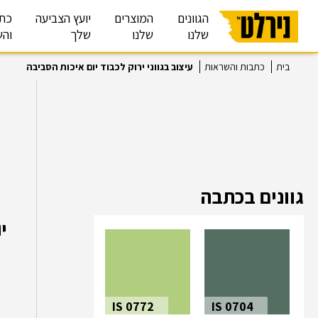
הגוונים
המוצרים
יועץ הצביעה
כת
שלנו
שלנו
שלך
והש
בית
כתבות והשראות
עיצוב בגווני ירוק לכבוד יום איכות הסביבה
גוונים בכתבה
י
IS 0772
IS 0704