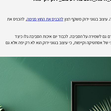
 עיצוב בגווני ירוק משקף רצון
להכניס את החוץ פנימה
, להכניס את
רם גם לשמירה על הסביבה. לכבוד יום איכות הסביבה גלו כיצד
של אסתטיקה וקיימות, כי עיצוב בגווני ירוק הוא לא רק יפה אלא גם