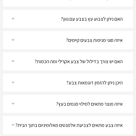
האם ניתן לצבוע עץ בצבע עם גוון?
איזה סוגי מניפות צבעים קיימים?
האם יש צורך בדילול של צבע אקרילי ומה הכמות?
היכן ניתן להזמין דוגמאות צבע?
איזה מוצר מתאים למילוי פגמים בעץ?
איזה צבע מתאים לצביעת אלמנטים מאלומיניום בתוך הבית?