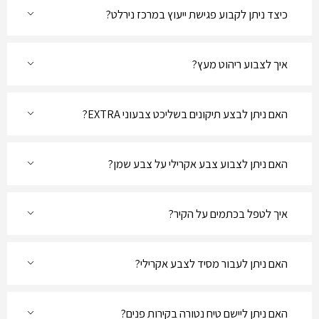
כיצד ניתן לקבוע פגישת ייעוץ במרכז נירלט?
איך לצבוע ריהוט מעץ?
האם ניתן לבצע תיקונים בשליכט צבעוני EXTRA?
האם ניתן לצבוע צבע אקרילי על צבע שמן?
איך לטפל בכתמים על הקיר?
האם ניתן לעבור מסיד לצבע אקרילי?
האם ניתן ליישם טיח נטורה בקירות פנים?