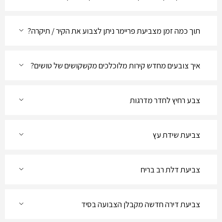
תוך כמה זמן מצביעת פריימר ניתן לצבוע את הקיר / תיקרה?
איך צובעים מחדש קירות מלוכלכים מקשקושים של טושים?
צבע רחיץ לחדר מדרגות
צביעת שידת עץ
צביעת דלת רב בריח
צביעת דירה חדשה מקבלן הצבועה בסיד