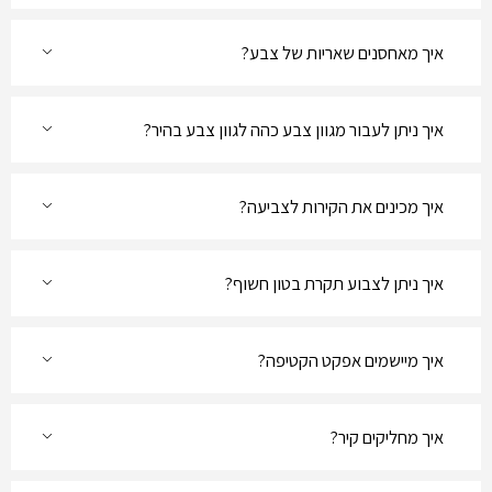
איך מאחסנים שאריות של צבע?
איך ניתן לעבור מגוון צבע כהה לגוון צבע בהיר?
איך מכינים את הקירות לצביעה?
איך ניתן לצבוע תקרת בטון חשוף?
איך מיישמים אפקט הקטיפה?
איך מחליקים קיר?