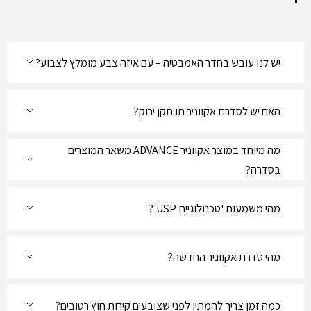
יש לנו עובש בחדר האמבטיה – עם איזה צבע מומלץ לצבוע?
האם יש לסדרת אקווניר תו תקן ירוק?
מה מיוחד במוצר אקווניר ADVANCE משאר המוצרים
בסדרה?
מהי משמעות 'טכנולוגיית USP'?
מהי סדרת אקווניר החדשה?
כמה זמן צריך להמתין לפני שצובעים קירות חוץ רטובים?