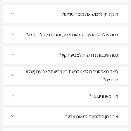
היכן ניתן לרכוש את מוצרי נירלט?
כמה עולה להזמין דוגמאות צבע, ומה גודל כל דוגמא?
כמה שכבות נדרשות לצביעת קיר?
כיצד מאחסנים רולר/מברשת בין צביעה לצביעה (שלא
יתייבש)?
איך מאתרים גוון?
איך ניתן להזמין דוגמאות צבע?