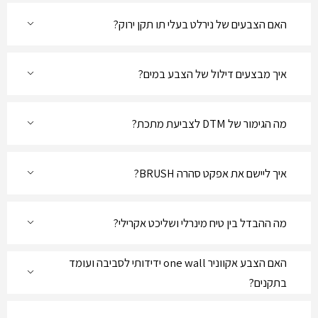
האם הצבעים של נירלט בעלי תו תקן ירוק?
איך מבצעים דילול של הצבע במים?
מה הגימור של DTM לצביעת מתכת?
איך ליישם את אפקט סהרה BRUSH?
מה ההבדל בין טיח מינרלי ושליכט אקרילי?
האם הצבע אקווניר one wall ידידותי לסביבה ועומד
בתקנים?