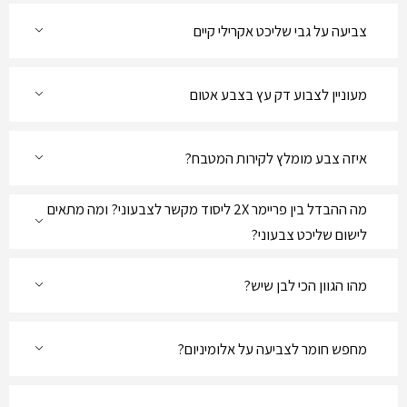
צביעה על גבי שליכט אקרילי קיים
מעוניין לצבוע דק עץ בצבע אטום
איזה צבע מומלץ לקירות המטבח?
מה ההבדל בין פריימר 2X ליסוד מקשר לצבעוני? ומה מתאים
לישום שליכט צבעוני?
מהו הגוון הכי לבן שיש?
מחפש חומר לצביעה על אלומיניום?