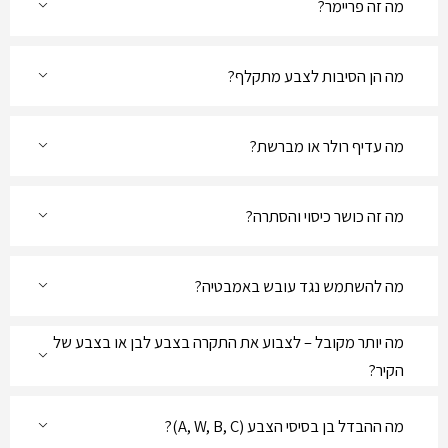
מה זה פריימר?
מה הן הסיבות לצבע מתקלף?
מה עדיף רולר או מברשת?
מה זה כושר כיסוי והסתרה?
מה להשתמש נגד עובש באמבטיה?
מה יותר מקובל – לצבוע את התקרה בצבע לבן או בצבע של
הקיר?
מה ההבדל בן בסיסי הצבע (A, W, B, C)?