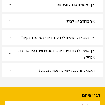
איך מיישמים סהרה BRUSH?
איך בוחרים גוון לבית?
איזה סוג צבע מתאים לצביעה חיצונית של מבנה קיים?
איך אפשר לדעת האם דירה חדשה צבועה בסיד או בצבע
אקרילי?
האם אפשר לקבל יעוץ להתאמת צבעים?
דברו איתנו