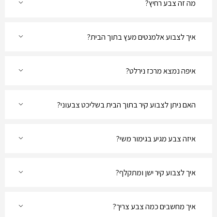
מה זה צבע רחיץ?
איך לצבוע אלמנטים מעץ בתוך הבית?
איפה נמצא מרכז נירלט?
האם ניתן לצבוע קיר בתוך הבית בשליכט צבעוני?
איזה צבע מגיע בגימור משי?
איך לצבוע קיר ישן ומתקלף?
איך מחשבים כמה צבע צריך?