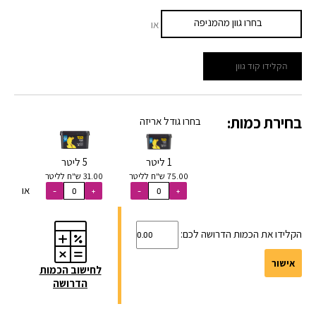
בחרו גוון מהמניפה
או
בחירת כמות:
בחרו גודל אריזה
1 ליטר
5 ליטר
75.00 ש"ח לליטר
31.00 ש"ח לליטר
או
הקלידו את הכמות הדרושה לכם:
אישור
לחישוב הכמות
הדרושה