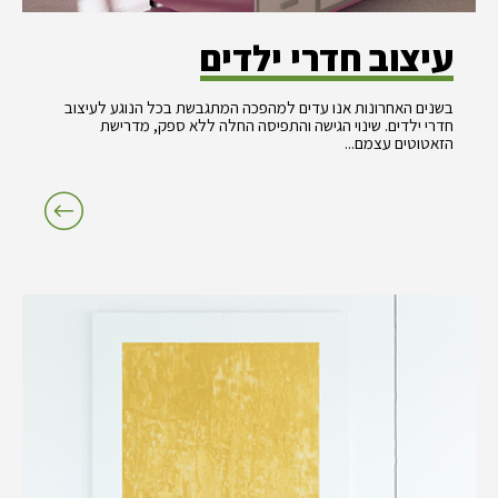
עיצוב חדרי ילדים
בשנים האחרונות אנו עדים למהפכה המתגבשת בכל הנוגע לעיצוב
חדרי ילדים. שינוי הגישה והתפיסה החלה ללא ספק, מדרישת
הזאטוטים עצמם...