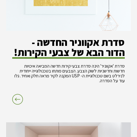
סדרת אקווניר החדשה -
הדור הבא של צבעי הקירות!
סדרת 'אקווניר' הינה סדרת צבעי קירות חדשה המביאה איכויות
חדשות וחדשניות לשוק הצבע. הצבעים פותחו בטכנולוגייה ייחודית
לנירלט בשם טכנולוגיית ה- USP המקנה לקיר מראה חלק ואחיד. גלו
עוד על הסדרה.