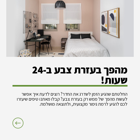
מהפך בעזרת צבע ב-24
שעות!
החלטתם שהגיע הזמן לשדרג את החדר? רוצים לדעת איך אפשר
לעשות מהפך של ממש רק בעזרת צבע? קבלו מאתנו טיפים שיעזרו
לכם להגיע לרמת גימור מקצועית, ולתוצאה מושלמת.