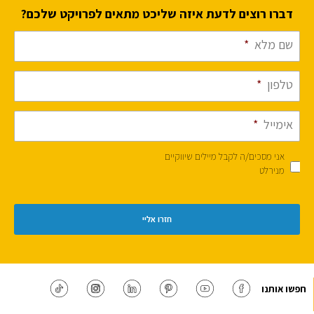
דברו רוצים לדעת איזה שליכט מתאים לפרויקט שלכם?
שם מלא
*
טלפון
*
אימייל
*
אני מסכים/ה לקבל מיילים שיווקיים
מנירלט
חפשו אותנו