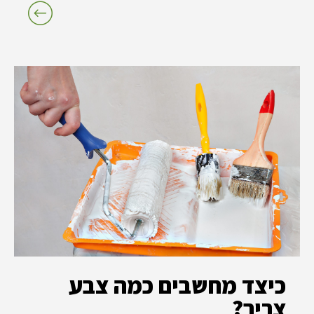
כיצד מחשבים כמה צבע
צריך?