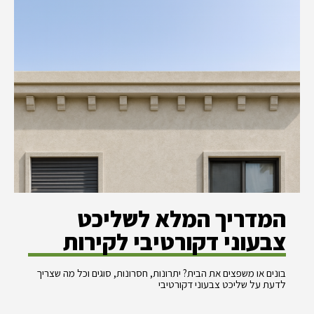
המדריך המלא לשליכט
צבעוני דקורטיבי לקירות
בונים או משפצים את הבית? יתרונות, חסרונות, סוגים וכל מה שצריך
לדעת על שליכט צבעוני דקורטיבי