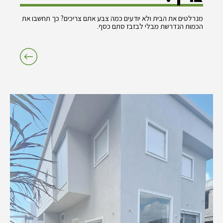
מנרלטים את הבית ולא יודעים כמה צבע אתם צריכים? כך תחשבו את
הכמות הנדרשת מבלי לבזבז סתם כסף.