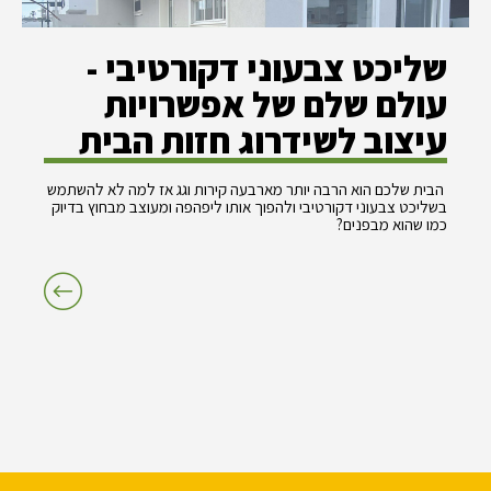
שליכט צבעוני דקורטיבי -
עולם שלם של אפשרויות
עיצוב לשידרוג חזות הבית
הבית שלכם הוא הרבה יותר מארבעה קירות וגג אז למה לא להשתמש
בשליכט צבעוני דקורטיבי ולהפוך אותו ליפהפה ומעוצב מבחוץ בדיוק
כמו שהוא מבפנים?