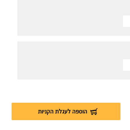
הוספה לעגלת הקניות