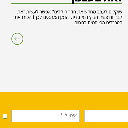
שוקלים לעצב מחדש את חדר הילדים? אפשר לעשות זאת
לבד וחופשת הקיץ היא בדיוק הזמן המתאים לכך! הכירו את
הטרנדים הכי חמים בתחום.
א
אימייל
*
מ