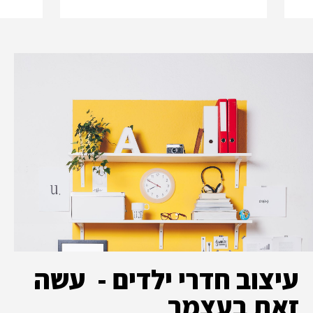
עיצוב חדרי ילדים - עשה
זאת בעצמך