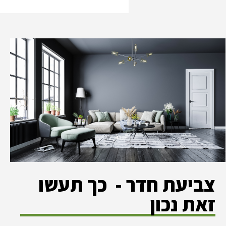
צביעת חדר - כך תעשו
זאת נכון