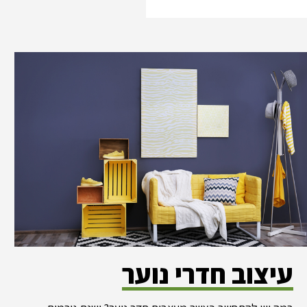
עיצוב חדרי נוער