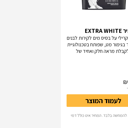
EXTRA 
רילי על בסיס מים לקירות לבנים
 בגימור מט, שפותח בטכנולוגיית
U לקבלת מראה חלק ואחיד של
לעמוד המוצר
להמחשה בלבד. המחיר אינו כולל דמי