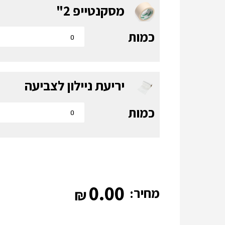
מסקנטייפ 2"
כמות
יריעת ניילון לצביעה
כמות
0.00
מחיר: