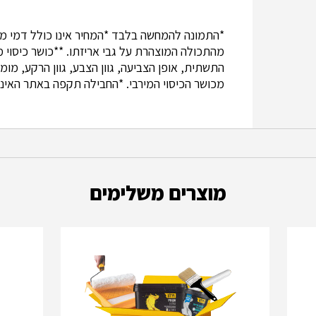
מהתכולה המוצהרת על גבי אריזתו. **כושר כיסוי מי
מכושר הכיסוי המירבי. *החבילה תקפה באתר האינ
מוצרים משלימים