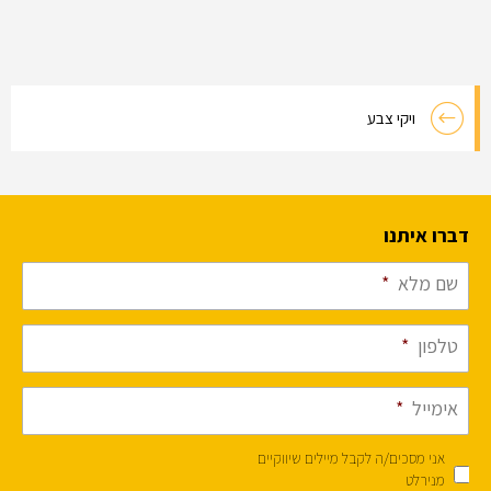
ויקי צבע
דברו איתנו
שם מלא
*
טלפון
*
אימייל
*
אני מסכים/ה לקבל מיילים שיווקיים
מנירלט