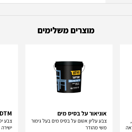
מוצרים משלימים
אוניאור על בסיס מים
DTM+ על בסיס מים
צבע עליון אטום על בסיס מים בעל גימור
צבע יס
לת מראה
משי מהודר
ישירה 