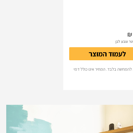
לעמוד המוצר
להמחשה בלבד. המחיר אינו כולל דמי