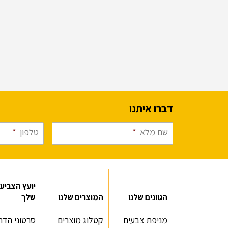
דברו איתנו
שם מלא
*
טלפון
*
יועץ הצביע
הגוונים שלנו
המוצרים שלנו
שלך
מניפת צבעים
קטלוג מוצרים
סרטוני הדר