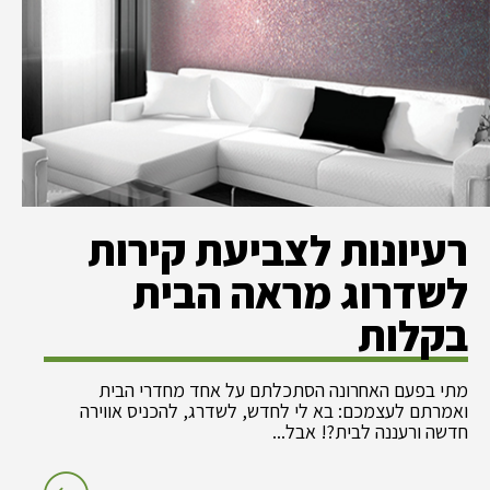
רעיונות לצביעת קירות
לשדרוג מראה הבית
בקלות
מתי בפעם האחרונה הסתכלתם על אחד מחדרי הבית
ואמרתם לעצמכם: בא לי לחדש, לשדרג, להכניס אווירה
חדשה ורעננה לבית?! אבל...