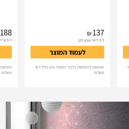
188
137
ל-2 ליטר וצבע לבן
ל-4.5 ליטר וצבע לבן
לעמוד המוצר
התמונה להמחשה בלבד. המחיר אינו כולל דמי
התמונה 
משלוח
משלוח