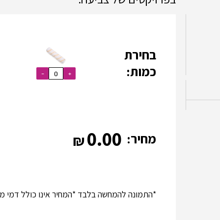
בחירת
כמות:
0.00
מחיר:
*התמונה להמחשה בלבד *המחיר אינו כולל דמי מש