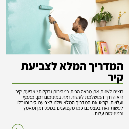
המדריך המלא לצביעת
קיר
רוצים לשנות את מראה הבית במהירות ובקלות? צביעת קיר
היא הדרך המושלמת לעשות זאת במינימום זמן, מאמץ
ועלויות. קראו את המדריך המלא שלנו לצביעת קיר ותוכלו
לעשות זאת בעצמכם כמו מקצוענים במעט זמן ומאמץ
ובמינימום עלות.