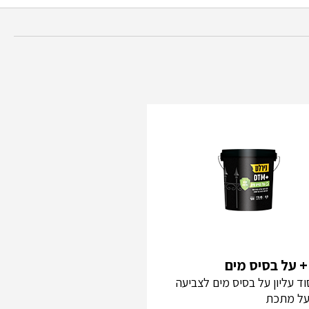
וד עליון על בסיס מים לצביעה
על מתכת