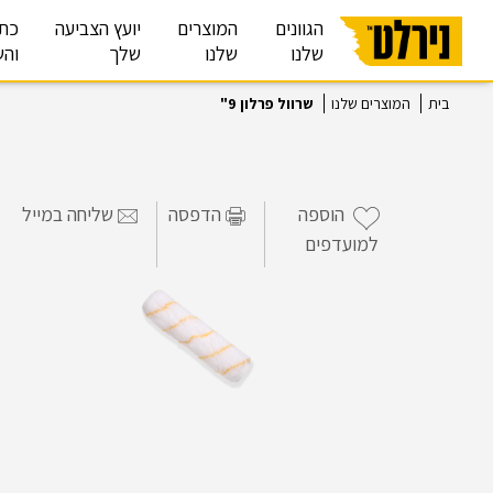
הגוונים
המוצרים
יועץ הצביעה
כת
שלנו
שלנו
שלך
והש
בית
המוצרים שלנו
שרוול פרלון 9"
הוספה
הדפסה
שליחה במייל
למועדפים