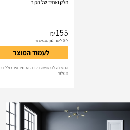
חלק ואחיד של הקיר
155
ל-5 ליטר וגוון מבסיס w
לעמוד המוצר
התמונה להמחשה בלבד. המחיר אינו כולל דמי
משלוח