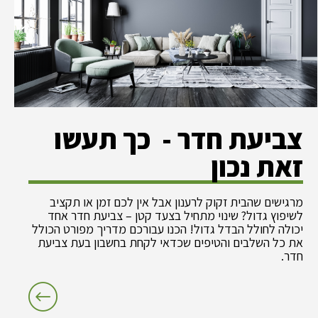
צביעת חדר - כך תעשו
זאת נכון
מרגישים שהבית זקוק לרענון אבל אין לכם זמן או תקציב
לשיפוץ גדול? שינוי מתחיל בצעד קטן – צביעת חדר אחד
יכולה לחולל הבדל גדול! הכנו עבורכם מדריך מפורט הכולל
את כל השלבים והטיפים שכדאי לקחת בחשבון בעת צביעת
חדר.