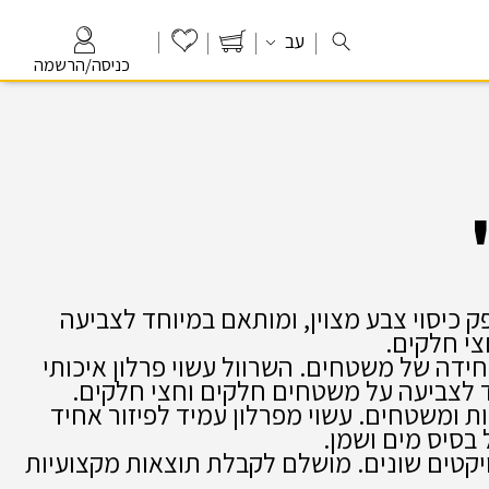
עב
כניסה/הרשמה
כותי המספק כיסוי צבע מצוין, ומותאם במיוחד לצביעה
י חלקים.
חידה של משטחים. השרוול עשוי פרלון איכותי
ד לצביעה על משטחים חלקים וחצי חלקים.
קירות ומשטחים. עשוי מפרלון עמיד לפיזור אחיד
בסיס מים ושמן.
יקטים שונים. מושלם לקבלת תוצאות מקצועיות