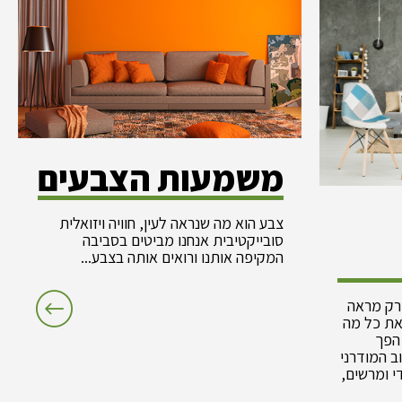
משמעות הצבעים
צבע הוא מה שנראה לעין, חוויה ויזואלית
סובייקטיבית אנחנו מביטים בסביבה
המקיפה אותנו ורואים אותה בצבע...
 רק מראה
 את כל מה
הפך
ב המודרני
י ומרשים,
נונות