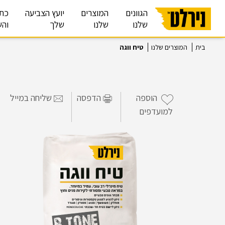
הגוונים
המוצרים
יועץ הצביעה
כת
שלנו
שלנו
שלך
והש
בית
המוצרים שלנו
טיח ווגה
הוספה
הדפסה
שליחה במייל
למועדפים