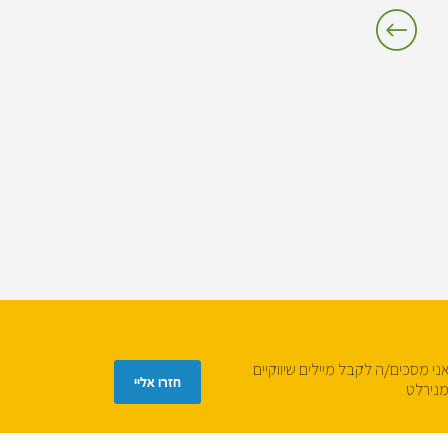
ני מסכים/ה לקבל מיילים שיווקיים
נירלט