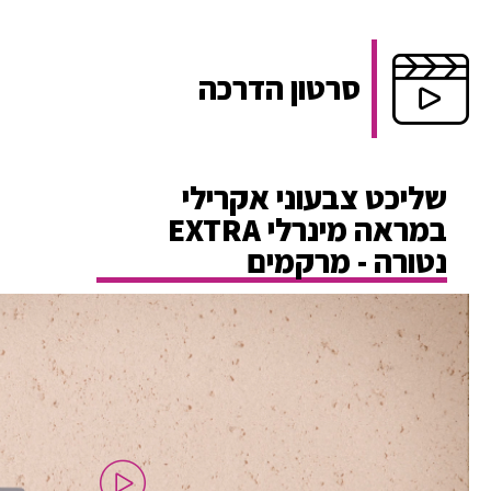
סרטון הדרכה
שליכט צבעוני אקרילי
במראה מינרלי EXTRA
נטורה - מרקמים