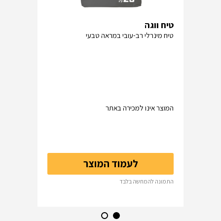
טיח ווגה
טיח מינרלי רב-עובי במראה טבעי
המוצר אינו למכירה באתר
לעמוד המוצר
התמונה להמחשה בלבד