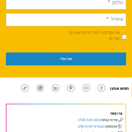
טלפון
*
אימייל
*
אני מסכים/ה לקבל מיילים שיווקיים
מנירלט
חפשו אותנו
צרו קשר
1700-500-004
שירות קוחות:
הצטרפו לערוץ שלנו
וואטסאפ: