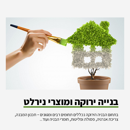
בנייה ירוקה ומוצרי נירלט
בתחום הבניה הירוקה נכללים תחומים רבים ומגוונים – תכנון המבנה,
צריכת אנרגיה, פסולת ופליטות, חומרי הבניה ועוד...