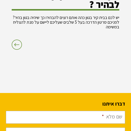
לבהיר ?
יש לכם בבית קיר בגוון כהה ואתם רוצים להבהירו כך שיהיה בגוון בהיר?
לפניכם סרטון הדרכה בעל 5 שלבים שעליכם ליישם על מנת להצליח
במשימה
דברו איתנו
שם מלא
*