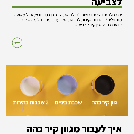
לצביעה
אז החלטתם שאתם רוצים לנרלט את הקירות בגוון חדש, אבל מאיפה
מתחילים? בהכנת הקירות לקראת הצביעה, כמובן. כל מה שצריך
לדעת כדי להכין קיר לצביעה.
איך לעבור מגוון קיר כהה