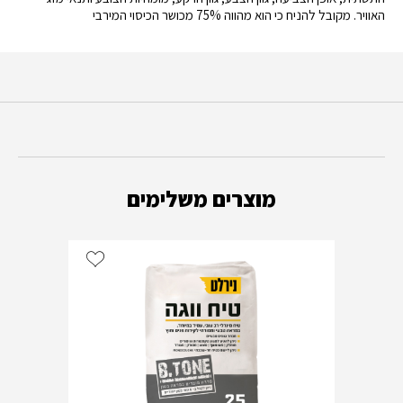
האוויר. מקובל להניח כי הוא מהווה 75% מכושר הכיסוי המירבי
מוצרים משלימים