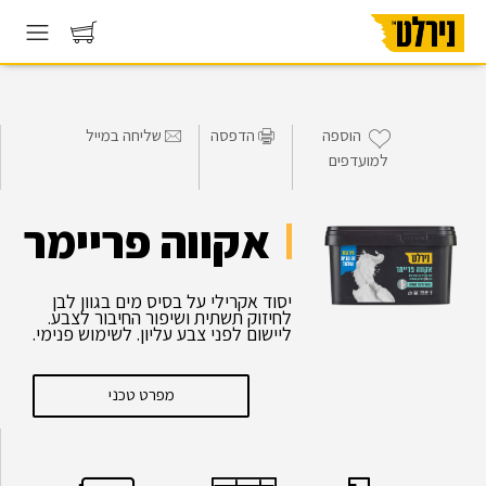
הוספה
הדפסה
שליחה במייל
למועדפים
אקווה פריימר
יסוד אקרילי על בסיס מים בגוון לבן
לחיזוק תשתית ושיפור החיבור לצבע.
ליישום לפני צבע עליון. לשימוש פנימי.
מפרט טכני