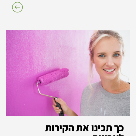
כך תכינו את הקירות