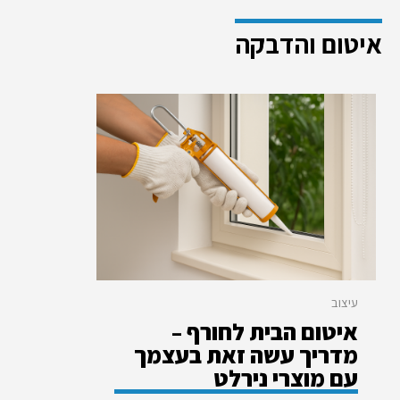
איטום והדבקה
עיצוב
איטום הבית לחורף –
מדריך עשה זאת בעצמך
עם מוצרי נירלט