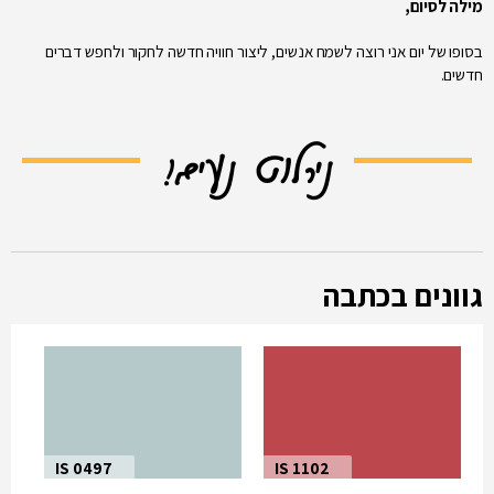
מילה לסיום,
בסופו של יום אני רוצה לשמח אנשים, ליצור חוויה חדשה לחקור ולחפש דברים
חדשים.
נירלוט נעים!
גוונים בכתבה
IS 0497
IS 1102