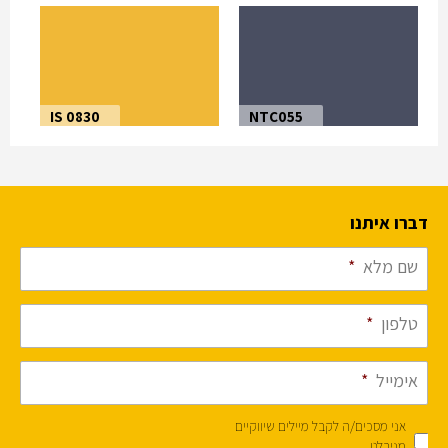
IS 0830
NTC055
דברו איתנו
שם מלא
*
טלפון
*
אימייל
*
אני מסכים/ה לקבל מיילים שיווקיים
מנירלט