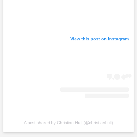
View this post on Instagram
A post shared by Christian Hull (@christianhull)