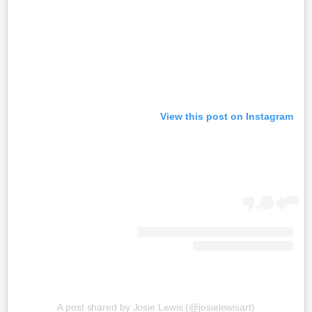
View this post on Instagram
A post shared by Josie Lewis (@josielewisart)