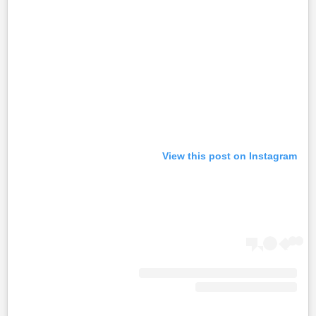
View this post on Instagram