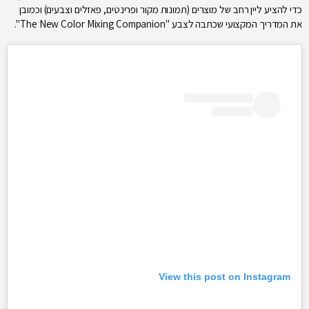
כדי להציע ליין רחב של מוצרים (תמונות מקור ופרינטים, פאזלים וצבעים) וכמובן
את המדריך המקצועי שכתבה לצבע "The New Color Mixing Companion".
View this post on Instagram