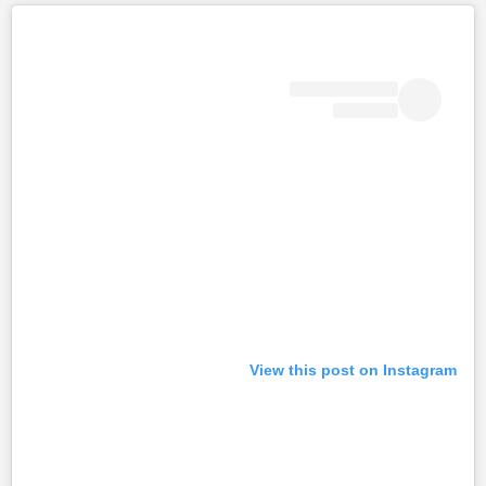
View this post on Instagram