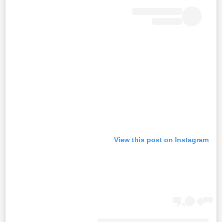
View this post on Instagram