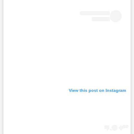
View this post on Instagram