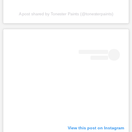
A post shared by Tonester Paints (@tonesterpaints)
View this post on Instagram