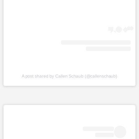
A post shared by Callen Schaub (@callenschaub)