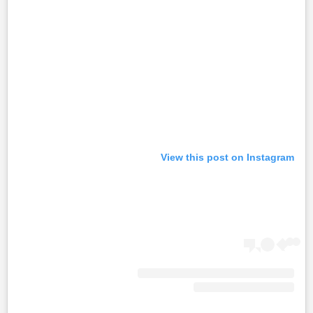
View this post on Instagram