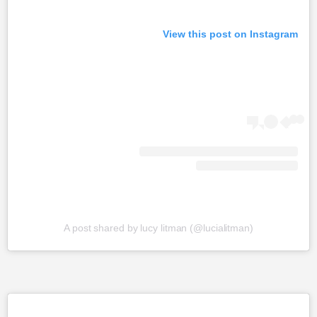
View this post on Instagram
A post shared by lucy litman (@lucialitman)