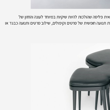
ית פליסה שהולכות להיות שיקיות במיוחד לעונה והחזון של
אביזרים לבית בצורת תנועה חופשית של סרטים וקיפולים, שילוב סרטים ותנועה כבגד או