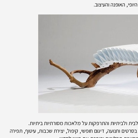
ופי, האופנה והעיצוב.
ית ולביתיות והתרפקות על מלאכות מסורתיות ביתיות.
רטים ותנועה, דיגום חופשי, קיפול, יצירת שכבות, עיטוף, תפירה