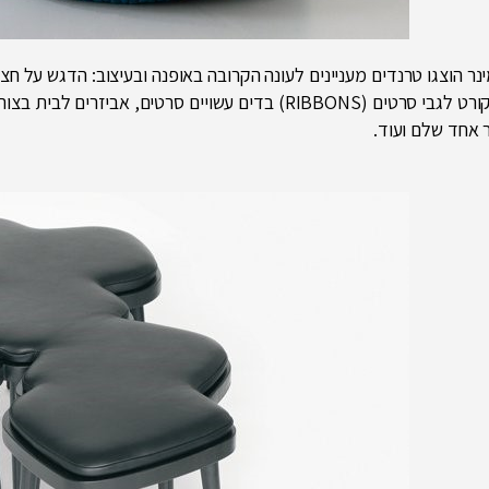
ר הוצגו טרנדים מעניינים לעונה הקרובה באופנה ובעיצוב: הדגש על חצא
אדלקורט לגבי סרטים (RIBBONS) בדים עשויים סרטים, 
 אחד שלם ועוד.