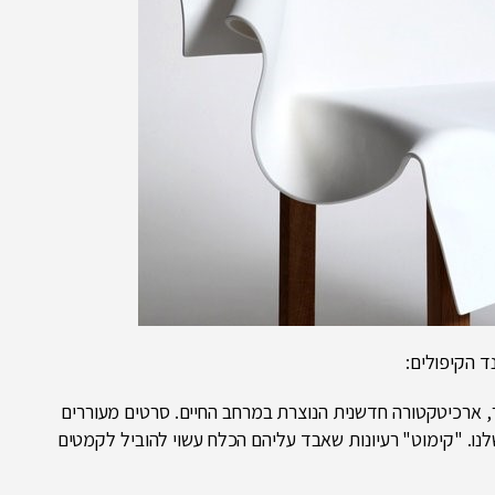
ד הקיפולים:
ר, ארכיטקטורה חדשנית הנוצרת במרחב החיים. סרטים מעוררים
. "קימוט" רעיונות שאבד עליהם הכלח עשוי להוביל לקמטים