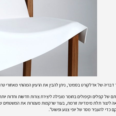
דבריה של אדלקורט בסמינר, ניתן להבין את הרעיון המהותי מאחורי טרנ
תם של קפלים וקיפולים בחומר מובילה ליצירת צורות חדשות וחדות יות
 ליצור תלת מימדיות זורמת, בעוד שרקמות מעטרות את המשטחים שלנו
 כדי להעביר מסר של יופי צנוע ופשוט".