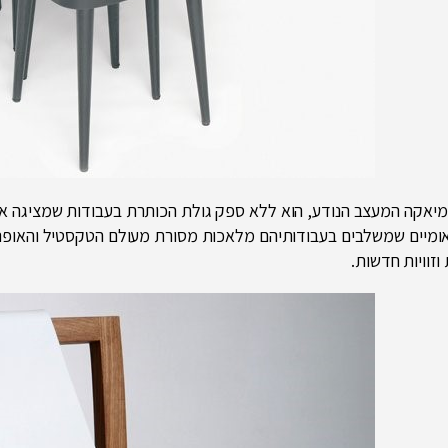
ומיים שמשלבים בעבודותיהם מלאכות מסורת מעולם הטקסטיל והאופנה,
 וזוויות חדשות.