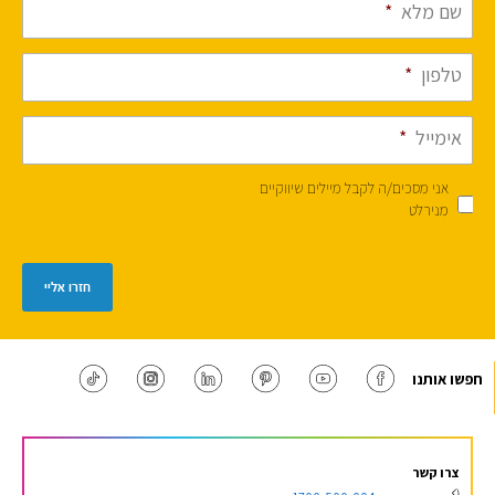
שם מלא
*
טלפון
*
אימייל
*
אני מסכים/ה לקבל מיילים שיווקיים
מנירלט
חזרו אליי
חפשו אותנו
צרו קשר