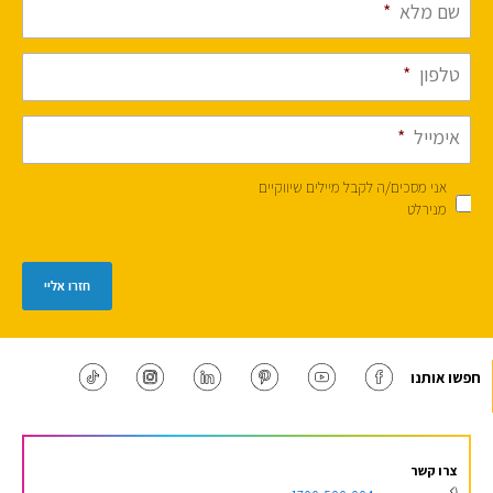
שם מלא
*
טלפון
*
אימייל
*
אני מסכים/ה לקבל מיילים שיווקיים
מנירלט
חזרו אליי
חפשו אותנו
צרו קשר