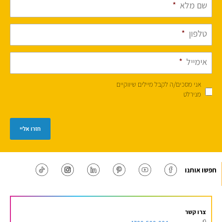
שם מלא
*
טלפון
*
אימייל
*
אני מסכים/ה לקבל מיילים שיווקיים
מנירלט
חזרו אליי
חפשו אותנו
צרו קשר