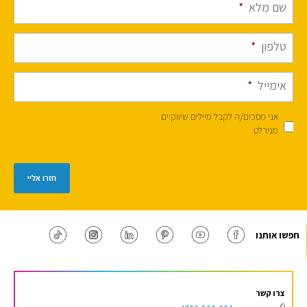
שם מלא
*
טלפון
*
אימייל
*
אני מסכים/ה לקבל מיילים שיווקיים
מנירלט
חזרו אליי
חפשו אותנו
צרו קשר