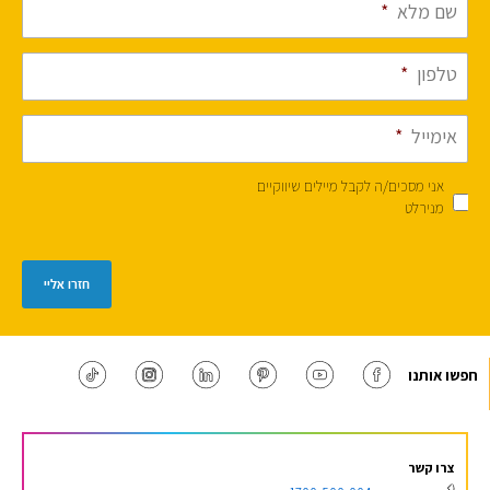
שם מלא
*
טלפון
*
אימייל
*
אני מסכים/ה לקבל מיילים שיווקיים
מנירלט
חזרו אליי
חפשו אותנו
צרו קשר