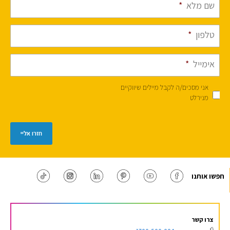
שם מלא
*
טלפון
*
אימייל
*
אני מסכים/ה לקבל מיילים שיווקיים
מנירלט
חזרו אליי
חפשו אותנו
צרו קשר