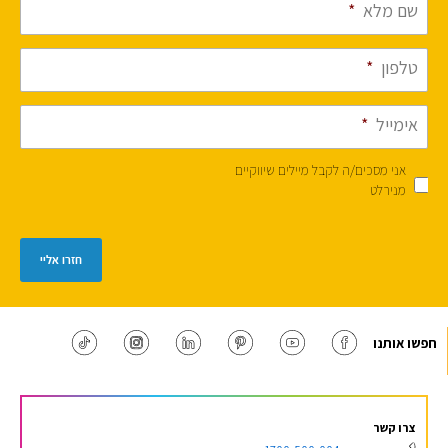
שם מלא
*
טלפון
*
אימייל
*
אני מסכים/ה לקבל מיילים שיווקיים
מנירלט
חזרו אליי
חפשו אותנו
צרו קשר