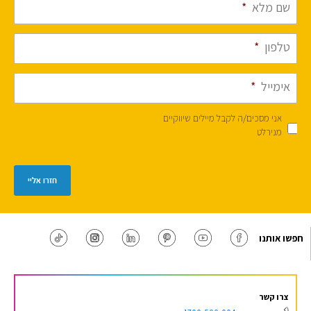
שם מלא
*
טלפון
*
אימייל
*
אני מסכים/ה לקבל מיילים שיווקיים
מנירלט
חזרו אליי
חפשו אותנו
צרו קשר