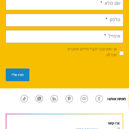
שם מלא
*
טלפון
*
אימייל
*
אני מסכים/ה לקבל מיילים שיווקיים
מנירלט
חזרו אליי
חפשו אותנו
צרו קשר