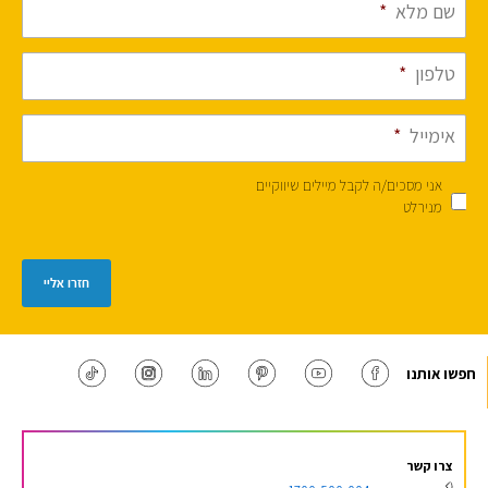
שם מלא
*
טלפון
*
אימייל
*
אני מסכים/ה לקבל מיילים שיווקיים
מנירלט
חזרו אליי
חפשו אותנו
צרו קשר