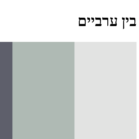
בין ערביים