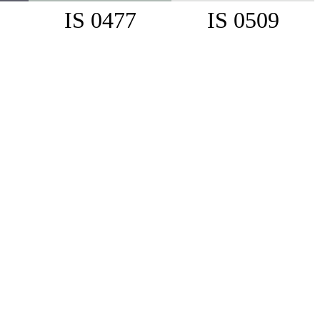
IS 0477
IS 0509