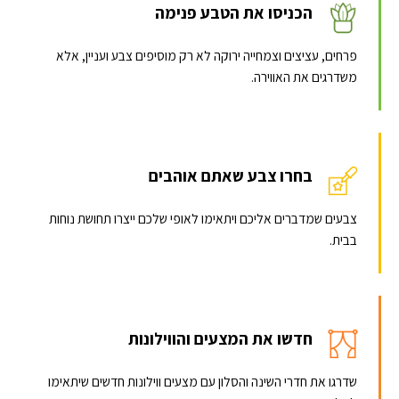
הכניסו את הטבע פנימה
פרחים, עציצים וצמחייה ירוקה לא רק מוסיפים צבע ועניין, אלא
משדרגים את האווירה.
בחרו צבע שאתם אוהבים
צבעים שמדברים אליכם ויתאימו לאופי שלכם ייצרו תחושת נוחות
בבית.
חדשו את המצעים והווילונות
שדרגו את חדרי השינה והסלון עם מצעים ווילונות חדשים שיתאימו