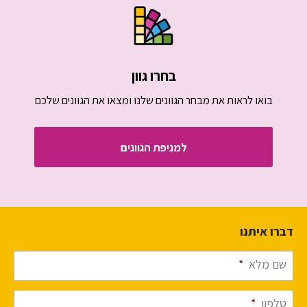
בחרו גוון
בואו לראות את מבחר הגוונים שלנו ומצאו את הגוונים שלכם
למניפת הגוונים
דברו איתנו
שם מלא
*
טלפון
*