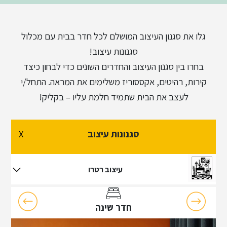
גלו את סגנון העיצוב המושלם לכל חדר בבית עם מכלול
סגנונות עיצוב!
בחרו בין סגנון העיצוב והחדרים השונים כדי לבחון כיצד
קירות, רהיטים, אקססוריז משלימים את המראה. התחל/י
לעצב את הבית שתמיד חלמת עליו – בקליק!
סגנונות עיצוב
X
עיצוב רטרו
חדר שינה
עיצוב רטרו