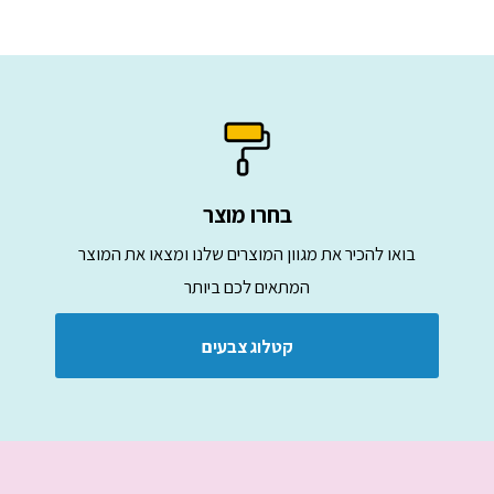
בחרו מוצר
בואו להכיר את מגוון המוצרים שלנו ומצאו את המוצר
המתאים לכם ביותר
קטלוג צבעים