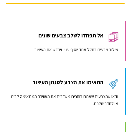
אל תפחדו לשלב צבעים שונים
שילוב צבעים בחלל אחד יוסיף עניין ויחדש את העיצוב.
התאימו את הצבע לסגנון העיצוב
ודאו שהצבעים שאתם בוחרים משדרים את האווירה המתאימה לבית
או לחדר שלכם.