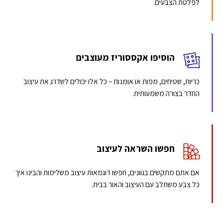
לפלטת הצבעים.
הוסיפו אקססוריז מעוצבים
כריות, שטיחים, מפות או אומנות – כל אלו יכולים לשדרג את עיצוב
החדר בצורה משמעותית.
חפשו השראה לעיצוב
אם אתם מתקשים בגוונים, חפשו דוגמאות עיצוב משלימות והבינו איך
כל צבע משתלב עם העיצוב והאור בבית.