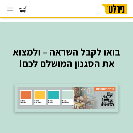
בואו לקבל השראה – ולמצוא
את הסגנון המושלם לכם!