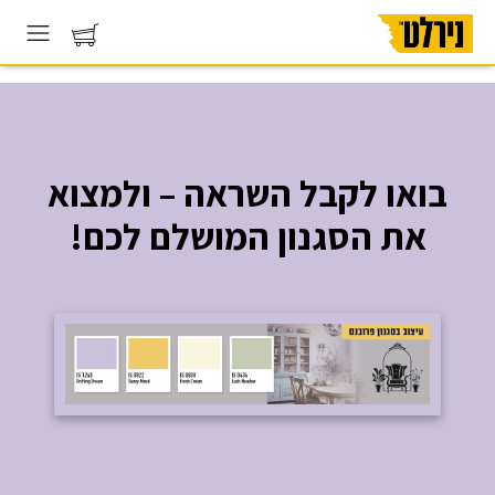
בואו לקבל השראה – ולמצוא
את הסגנון המושלם לכם!