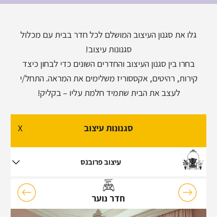
גלו את סגנון העיצוב המושלם לכל חדר בבית עם מכלול
סגנונות עיצוב!
בחרו בין סגנון העיצוב והחדרים השונים כדי לבחון כיצד
קירות, רהיטים, אקססוריז משלימים את המראה. התחל/י
לעצב את הבית שתמיד חלמת עליו – בקליק!
סגנונות עיצוב
X
עיצוב פרובנס
חדר נוער
עיצוב פרובנס