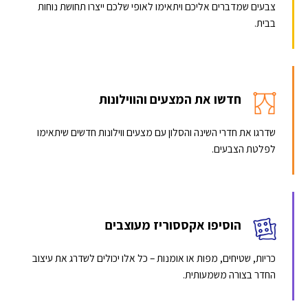
צבעים שמדברים אליכם ויתאימו לאופי שלכם ייצרו תחושת נוחות
בבית.
חדשו את המצעים והווילונות
שדרגו את חדרי השינה והסלון עם מצעים ווילונות חדשים שיתאימו
לפלטת הצבעים.
הוסיפו אקססוריז מעוצבים
כריות, שטיחים, מפות או אומנות – כל אלו יכולים לשדרג את עיצוב
החדר בצורה משמעותית.