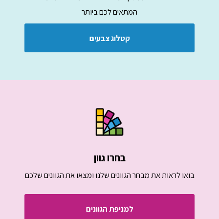
המתאים לכם ביותר
קטלוג צבעים
בחרו גוון
בואו לראות את מבחר הגוונים שלנו ומצאו את הגוונים שלכם
למניפת הגוונים