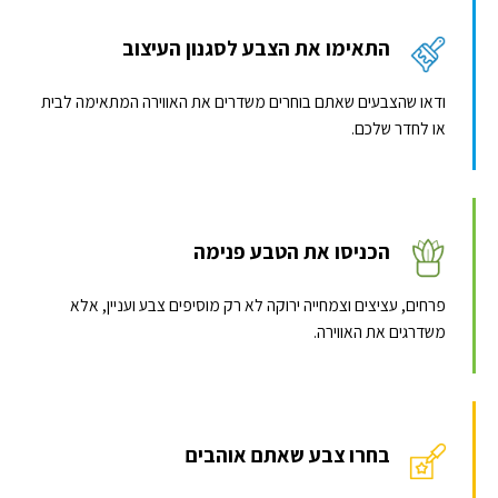
התאימו את הצבע לסגנון העיצוב
ודאו שהצבעים שאתם בוחרים משדרים את האווירה המתאימה לבית
או לחדר שלכם.
הכניסו את הטבע פנימה
פרחים, עציצים וצמחייה ירוקה לא רק מוסיפים צבע ועניין, אלא
משדרגים את האווירה.
בחרו צבע שאתם אוהבים