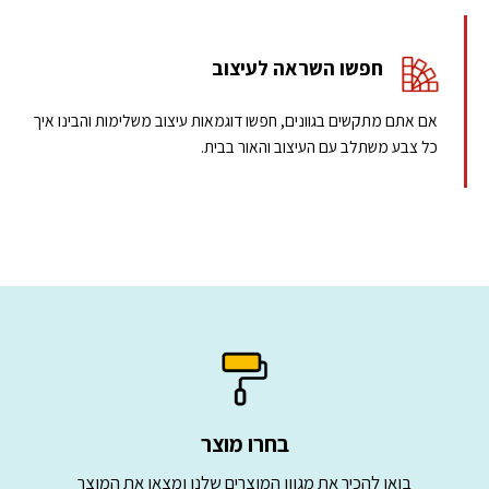
חפשו השראה לעיצוב
אם אתם מתקשים בגוונים, חפשו דוגמאות עיצוב משלימות והבינו איך
כל צבע משתלב עם העיצוב והאור בבית.
בחרו מוצר
בואו להכיר את מגוון המוצרים שלנו ומצאו את המוצר