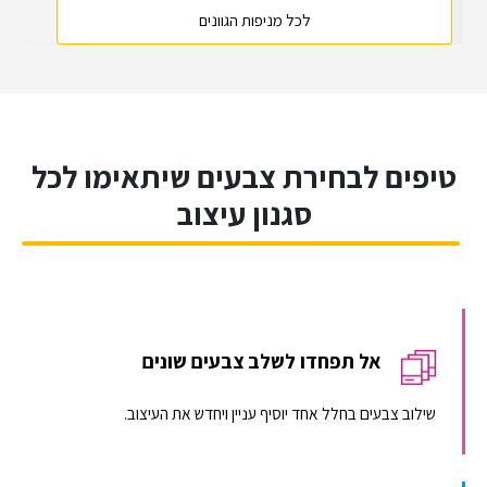
לכל מניפות הגוונים
טיפים לבחירת צבעים שיתאימו לכל
סגנון עיצוב
אל תפחדו לשלב צבעים שונים
שילוב צבעים בחלל אחד יוסיף עניין ויחדש את העיצוב.