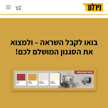
בואו לקבל השראה – ולמצוא
את הסגנון המושלם לכם!