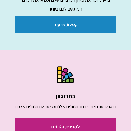
המתאים לכם ביותר
קטלוג צבעים
בחרו גוון
בואו לראות את מבחר הגוונים שלנו ומצאו את הגוונים שלכם
למניפת הגוונים