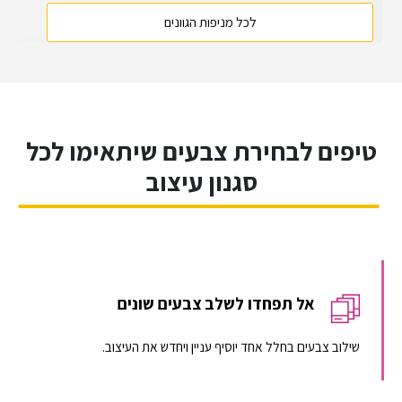
לכל מניפות הגוונים
טיפים לבחירת צבעים שיתאימו לכל
סגנון עיצוב
אל תפחדו לשלב צבעים שונים
שילוב צבעים בחלל אחד יוסיף עניין ויחדש את העיצוב.