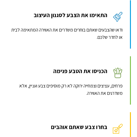
התאימו את הצבע לסגנון העיצוב
ודאו שהצבעים שאתם בוחרים משדרים את האווירה המתאימה לבית
או לחדר שלכם.
הכניסו את הטבע פנימה
פרחים, עציצים וצמחייה ירוקה לא רק מוסיפים צבע ועניין, אלא
משדרגים את האווירה.
בחרו צבע שאתם אוהבים