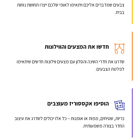
צבעים שמדברים אליכם ויתאימו לאופי שלכם ייצרו תחושת נוחות
בבית.
חדשו את המצעים והווילונות
שדרגו את חדרי השינה והסלון עם מצעים ווילונות חדשים שיתאימו
לפלטת הצבעים.
הוסיפו אקססוריז מעוצבים
כריות, שטיחים, מפות או אומנות – כל אלו יכולים לשדרג את עיצוב
החדר בצורה משמעותית.