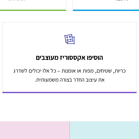
הוסיפו אקססוריז מעוצבים
כריות, שטיחים, מפות או אומנות – כל אלו יכולים לשדרג
את עיצוב החדר בצורה משמעותית.