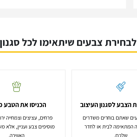
לבחירת צבעים שיתאימו לכל סגנון 
 הצבע לסגנון העיצוב
הכניסו את הטבע פ
עים שאתם בוחרים משדרים
פרחים, עציצים וצמחייה יר
ה המתאימה לבית או לחדר
מוסיפים צבע ועניין, אלא מ
שלכם.
האווירה.