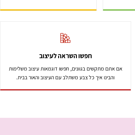
חפשו השראה לעיצוב
אם אתם מתקשים בגוונים, חפשו דוגמאות עיצוב משלימות
והבינו איך כל צבע משתלב עם העיצוב והאור בבית.