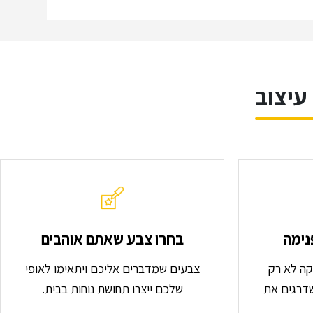
עיצוב
נימה
בחרו צבע שאתם אוהבים
וקה לא רק
צבעים שמדברים אליכם ויתאימו לאופי
שדרגים את
שלכם ייצרו תחושת נוחות בבית.