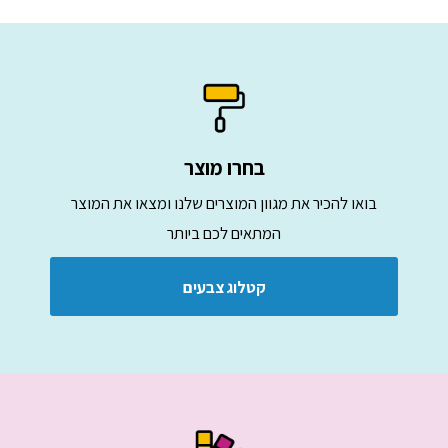
בחרו מוצר
בואו להכיר את מגוון המוצרים שלנו ומצאו את המוצר
המתאים לכם ביותר
קטלוג צבעים