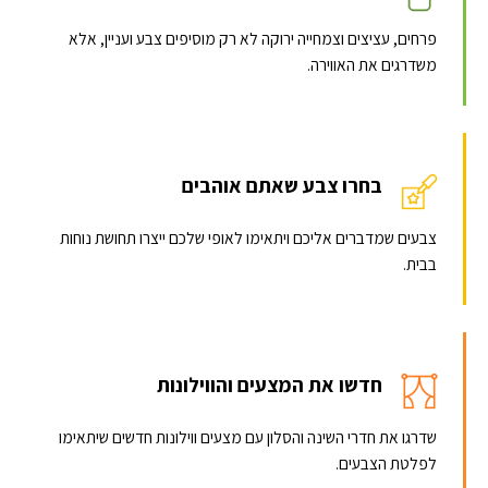
פרחים, עציצים וצמחייה ירוקה לא רק מוסיפים צבע ועניין, אלא
משדרגים את האווירה.
בחרו צבע שאתם אוהבים
צבעים שמדברים אליכם ויתאימו לאופי שלכם ייצרו תחושת נוחות
בבית.
חדשו את המצעים והווילונות
שדרגו את חדרי השינה והסלון עם מצעים ווילונות חדשים שיתאימו
לפלטת הצבעים.