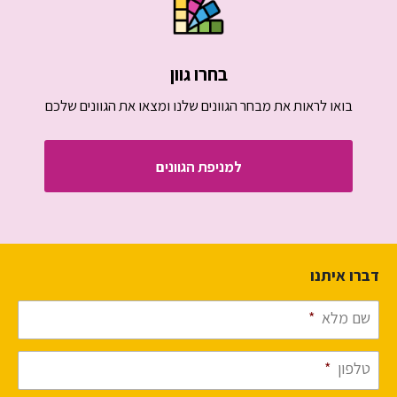
בחרו גוון
בואו לראות את מבחר הגוונים שלנו ומצאו את הגוונים שלכם
למניפת הגוונים
דברו איתנו
שם מלא
*
טלפון
*