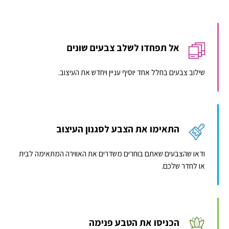
אל תפחדו לשלב צבעים שונים
שילוב צבעים בחלל אחד יוסיף עניין ויחדש את העיצוב.
התאימו את הצבע לסגנון העיצוב
ודאו שהצבעים שאתם בוחרים משדרים את האווירה המתאימה לבית
או לחדר שלכם.
הכניסו את הטבע פנימה