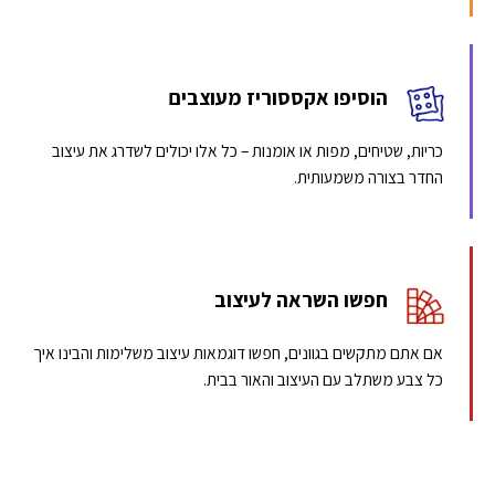
הוסיפו אקססוריז מעוצבים
כריות, שטיחים, מפות או אומנות – כל אלו יכולים לשדרג את עיצוב
החדר בצורה משמעותית.
חפשו השראה לעיצוב
אם אתם מתקשים בגוונים, חפשו דוגמאות עיצוב משלימות והבינו איך
כל צבע משתלב עם העיצוב והאור בבית.