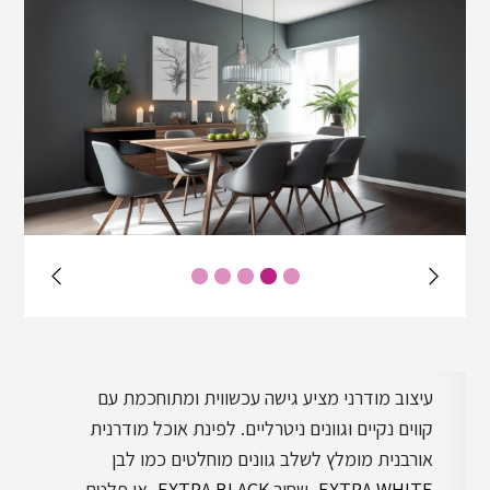
עיצוב כפרי
עיצוב קלאסי
עיצוב מודרני מציע גישה עכשווית ומתוחכמת עם
קווים נקיים וגוונים ניטרליים. לפינת אוכל מודרנית
אורבנית מומלץ לשלב גוונים מוחלטים כמו לבן
EXTRA WHITE
, שחור
EXTRA BLACK
, או פלטת