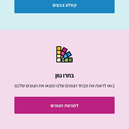
קטלוג צבעים
בחרו גוון
בואו לראות את מבחר הגוונים שלנו ומצאו את הגוונים שלכם
למניפת הגוונים