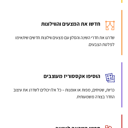
חדשו את המצעים והווילונות
שדרגו את חדרי השינה והסלון עם מצעים ווילונות חדשים שיתאימו
לפלטת הצבעים.
הוסיפו אקססוריז מעוצבים
כריות, שטיחים, מפות או אומנות – כל אלו יכולים לשדרג את עיצוב
החדר בצורה משמעותית.