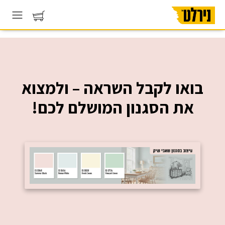
בואו לקבל השראה – ולמצוא
את הסגנון המושלם לכם!