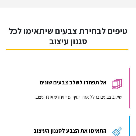
טיפים לבחירת צבעים שיתאימו לכל
סגנון עיצוב
אל תפחדו לשלב צבעים שונים
שילוב צבעים בחלל אחד יוסיף עניין ויחדש את העיצוב.
התאימו את הצבע לסגנון העיצוב