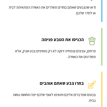
ודאו שהצבעים שאתם בוחרים משדרים את האווירה המתאימה לבית
או לחדר שלכם.
הכניסו את הטבע פנימה
פרחים, עציצים וצמחייה ירוקה לא רק מוסיפים צבע ועניין, אלא
משדרגים את האווירה.
בחרו צבע שאתם אוהבים
צבעים שמדברים אליכם ויתאימו לאופי שלכם ייצרו תחושת נוחות
בבית.