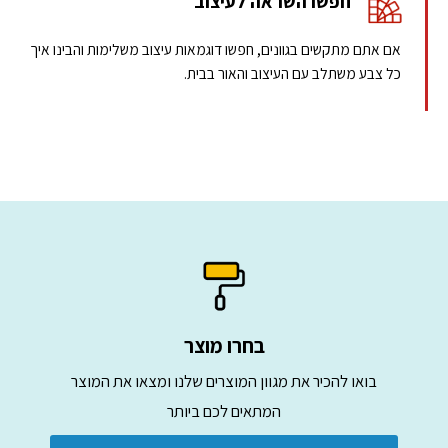
חפשו השראה לעיצוב
אם אתם מתקשים בגוונים, חפשו דוגמאות עיצוב משלימות והבינו איך
כל צבע משתלב עם העיצוב והאור בבית.
בחרו מוצר
בואו להכיר את מגוון המוצרים שלנו ומצאו את המוצר
המתאים לכם ביותר