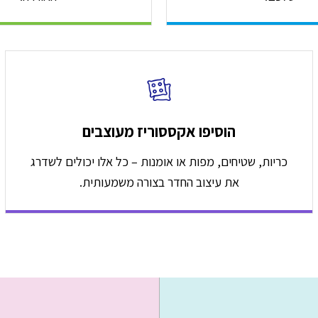
הוסיפו אקססוריז מעוצבים
כריות, שטיחים, מפות או אומנות – כל אלו יכולים לשדרג
את עיצוב החדר בצורה משמעותית.