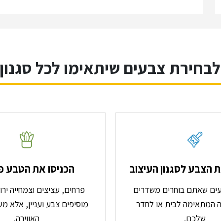
לבחירת צבעים שיתאימו לכל סגנון 
 הצבע לסגנון העיצוב
הכניסו את הטבע פ
עים שאתם בוחרים משדרים
פרחים, עציצים וצמחייה יר
ה המתאימה לבית או לחדר
מוסיפים צבע ועניין, אלא מ
שלכם.
האווירה.