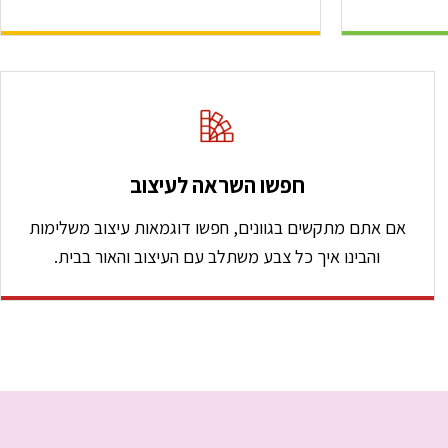
חפשו השראה לעיצוב
אם אתם מתקשים בגוונים, חפשו דוגמאות עיצוב משלימות
והבינו איך כל צבע משתלב עם העיצוב והאור בבית.