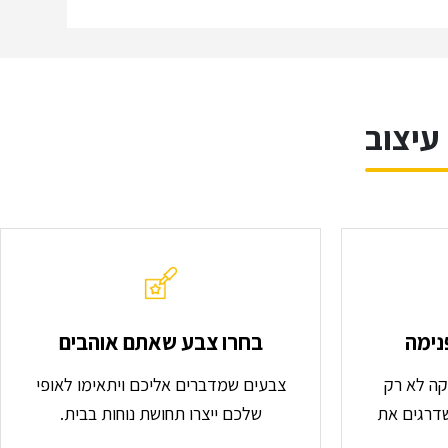
עיצוב
נימה
בחרו צבע שאתם אוהבים
וקה לא רק
צבעים שמדברים אליכם ויתאימו לאופי
שדרגים את
שלכם ייצרו תחושת נוחות בבית.