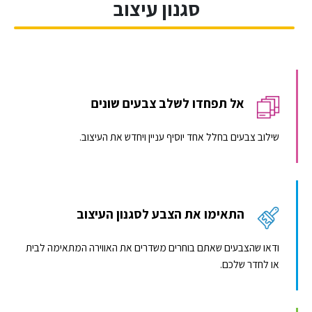
סגנון עיצוב
אל תפחדו לשלב צבעים שונים
שילוב צבעים בחלל אחד יוסיף עניין ויחדש את העיצוב.
התאימו את הצבע לסגנון העיצוב
ודאו שהצבעים שאתם בוחרים משדרים את האווירה המתאימה לבית
או לחדר שלכם.