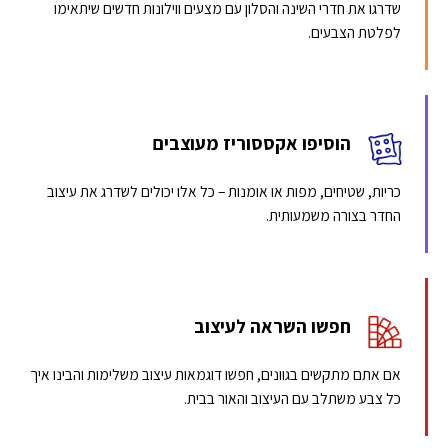
שדרגו את חדרי השינה והסלון עם מצעים ווילונות חדשים שיתאימו
לפלטת הצבעים.
הוסיפו אקססוריז מעוצבים
כריות, שטיחים, מפות או אומנות – כל אלו יכולים לשדרג את עיצוב
החדר בצורה משמעותית.
חפשו השראה לעיצוב
אם אתם מתקשים בגוונים, חפשו דוגמאות עיצוב משלימות והבינו איך
כל צבע משתלב עם העיצוב והאור בבית.