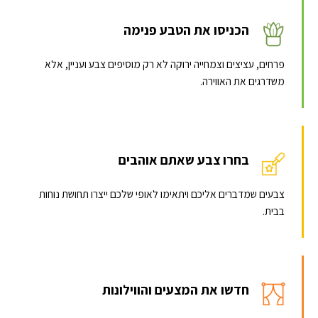
הכניסו את הטבע פנימה
פרחים, עציצים וצמחייה ירוקה לא רק מוסיפים צבע ועניין, אלא
משדרגים את האווירה.
בחרו צבע שאתם אוהבים
צבעים שמדברים אליכם ויתאימו לאופי שלכם ייצרו תחושת נוחות
בבית.
חדשו את המצעים והווילונות