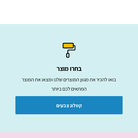
בחרו מוצר
בואו להכיר את מגוון המוצרים שלנו ומצאו את המוצר
המתאים לכם ביותר
קטלוג צבעים