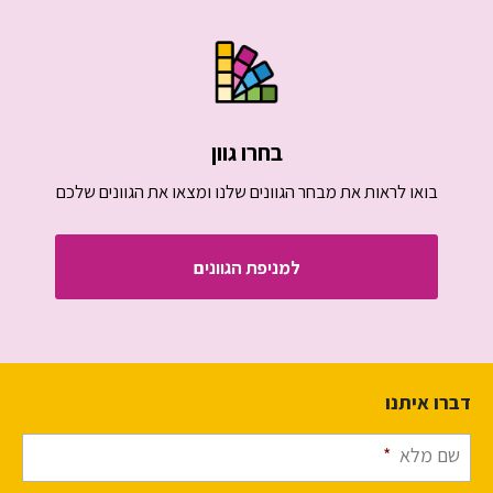
בחרו גוון
בואו לראות את מבחר הגוונים שלנו ומצאו את הגוונים שלכם
למניפת הגוונים
דברו איתנו
שם מלא
*