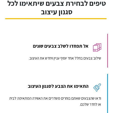
טיפים לבחירת צבעים שיתאימו לכל
סגנון עיצוב
אל תפחדו לשלב צבעים שונים
שילוב צבעים בחלל אחד יוסיף עניין ויחדש את העיצוב.
התאימו את הצבע לסגנון העיצוב
ודאו שהצבעים שאתם בוחרים משדרים את האווירה המתאימה לבית
או לחדר שלכם.