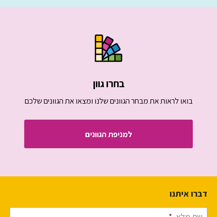
בחרו גוון
בואו לראות את מבחר הגוונים שלנו ומצאו את הגוונים שלכם
למניפת הגוונים
דברו איתנו
שם מלא
*