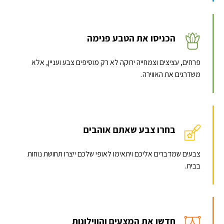
הכניסו את הטבע פנימה
פרחים, עציצים וצמחייה ירוקה לא רק מוסיפים צבע ועניין, אלא
משדרגים את האווירה.
בחרו צבע שאתם אוהבים
צבעים שמדברים אליכם ויתאימו לאופי שלכם ייצרו תחושת נוחות
בבית.
חדשו את המצעים והווילונות