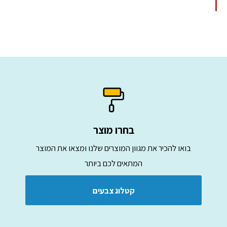
בחרו מוצר
בואו להכיר את מגוון המוצרים שלנו ומצאו את המוצר
המתאים לכם ביותר
קטלוג צבעים