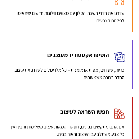
שדרגו את חדרי השינה והסלון עם מצעים ווילונות חדשים שיתאימו
לפלטת הצבעים.
הוסיפו אקססוריז מעוצבים
כריות, שטיחים, מפות או אומנות – כל אלו יכולים לשדרג את עיצוב
החדר בצורה משמעותית.
חפשו השראה לעיצוב
אם אתם מתקשים בגוונים, חפשו דוגמאות עיצוב משלימות והבינו איך
כל צבע משתלב עם העיצוב והאור בבית.