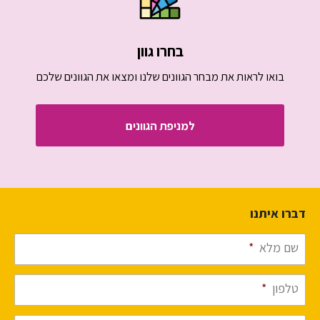
בחרו גוון
בואו לראות את מבחר הגוונים שלנו ומצאו את הגוונים שלכם
למניפת הגוונים
דברו איתנו
שם מלא
*
טלפון
*