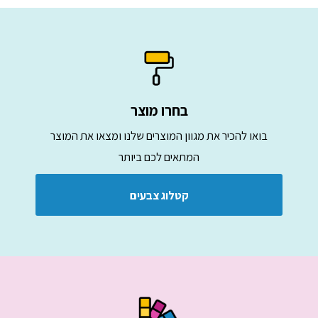
בחרו מוצר
בואו להכיר את מגוון המוצרים שלנו ומצאו את המוצר
המתאים לכם ביותר
קטלוג צבעים