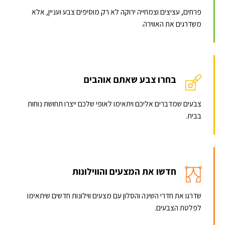
פרחים, עציצים וצמחייה ירוקה לא רק מוסיפים צבע ועניין, אלא
משדרגים את האווירה.
בחרו צבע שאתם אוהבים
צבעים שמדברים אליכם ויתאימו לאופי שלכם ייצרו תחושת נוחות
בבית.
חדשו את המצעים והווילונות
שדרגו את חדרי השינה והסלון עם מצעים ווילונות חדשים שיתאימו
לפלטת הצבעים.