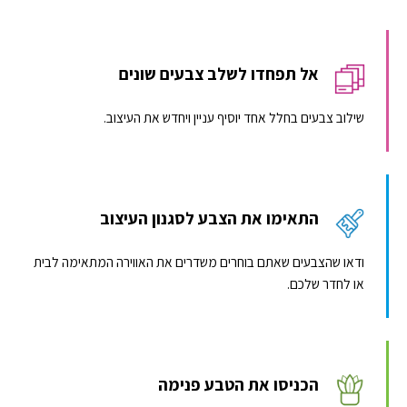
אל תפחדו לשלב צבעים שונים
שילוב צבעים בחלל אחד יוסיף עניין ויחדש את העיצוב.
התאימו את הצבע לסגנון העיצוב
ודאו שהצבעים שאתם בוחרים משדרים את האווירה המתאימה לבית
או לחדר שלכם.
הכניסו את הטבע פנימה