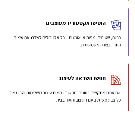
הוסיפו אקססוריז מעוצבים
כריות, שטיחים, מפות או אומנות – כל אלו יכולים לשדרג את עיצוב
החדר בצורה משמעותית.
חפשו השראה לעיצוב
אם אתם מתקשים בגוונים, חפשו דוגמאות עיצוב משלימות והבינו איך
כל צבע משתלב עם העיצוב והאור בבית.