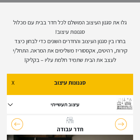
גלו את סגנון העיצוב המושלם לכל חדר בבית עם מכלול
סגנונות עיצוב!
בחרו בין סגנון העיצוב והחדרים השונים כדי לבחון כיצד
קירות, רהיטים, אקססוריז משלימים את המראה. התחל/י
לעצב את הבית שתמיד חלמת עליו – בקליק!
סגנונות עיצוב
X
עיצוב כפרי
עיצוב תעשייתי
עיצוב תעשייתי
חדר עבודה